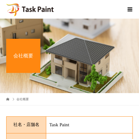
会社概要
会社概要
社名・店舗名
Task Paint