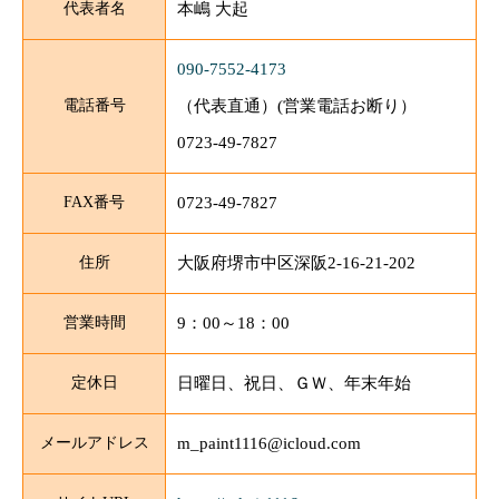
代表者名
本嶋 大起
090-7552-4173
電話番号
（代表直通）(営業電話お断り）
0723-49-7827
FAX番号
0723-49-7827
住所
大阪府堺市中区深阪2-16-21-202
営業時間
9：00～18：00
定休日
日曜日、祝日、ＧＷ、年末年始
メールアドレス
m_paint1116@icloud.com