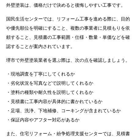
外壁塗装は、価格だけで決めると後悔しやすい工事です。
国民生活センターでは、リフォーム工事を進める際に、目的
や優先順位を明確にすること、複数の事業者に見積もりを依
頼すること、見積書の工事範囲・仕様・数量・単価などを確
認することが案内されています。
堺市で外壁塗装業者を選ぶ際は、次の点を確認しましょう。
・現地調査を丁寧にしてくれるか
・劣化状況を写真などで説明してくれるか
・塗料の種類や耐久性を説明してくれるか
・見積書に工事内容が具体的に書かれているか
・足場、洗浄、下地補修、コーキングが含まれているか
・保証内容やアフター対応があるか
また、住宅リフォーム・紛争処理支援センターでは、見積書