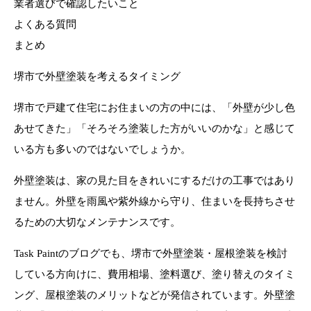
業者選びで確認したいこと
よくある質問
まとめ
堺市で外壁塗装を考えるタイミング
堺市で戸建て住宅にお住まいの方の中には、「外壁が少し色
あせてきた」「そろそろ塗装した方がいいのかな」と感じて
いる方も多いのではないでしょうか。
外壁塗装は、家の見た目をきれいにするだけの工事ではあり
ません。外壁を雨風や紫外線から守り、住まいを長持ちさせ
るための大切なメンテナンスです。
Task Paintのブログでも、堺市で外壁塗装・屋根塗装を検討
している方向けに、費用相場、塗料選び、塗り替えのタイミ
ング、屋根塗装のメリットなどが発信されています。外壁塗