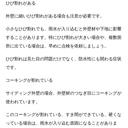
ひび割れがある
外壁に細いひび割れがある場合も注意が必要です。
小さなひび割れでも、雨水が入り込むと外壁材や下地に影響
することがあります。特にひび割れが大きい場合や、複数箇
所に出ている場合は、早めに点検を依頼しましょう。
ひび割れは見た目の問題だけでなく、防水性にも関わる症状
です。
コーキングが割れている
サイディング外壁の場合、外壁材のつなぎ目にコーキングが
使われています。
このコーキングが割れている、すき間ができている、硬くな
っている場合は、雨水が入り込む原因になることがありま