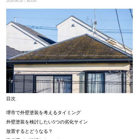
2026.06.20
BLOG
目次
堺市で外壁塗装を考えるタイミング
外壁塗装を検討したい5つの劣化サイン
放置するとどうなる？