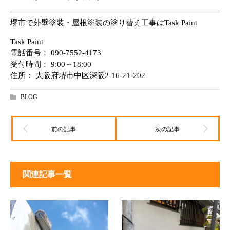
堺市で外壁塗装・屋根塗装の塗り替え工事はTask Paint
Task Paint
電話番号：
090-7552-4173
受付時間： 9:00～18:00
住所： 大阪府堺市中区深阪2-16-21-202
BLOG
関連記事一覧