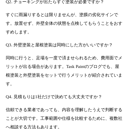
Q2. チョーキングが出たらすぐ塗装が必要ですか？
すぐに雨漏りするとは限りませんが、塗膜の劣化サインで
す。放置せず、外壁全体の状態を点検してもらうことをおす
すめします。
Q3. 外壁塗装と屋根塗装は同時にした方がいいですか？
同時に行うと、足場を一度で済ませられるため、費用面でメ
リットが出る場合があります。Task Paintのブログでも、屋
根塗装と外壁塗装をセットで行うメリットが紹介されていま
す。
Q4. 見積もりは1社だけで決めても大丈夫ですか？
信頼できる業者であっても、内容を理解したうえで判断する
ことが大切です。工事範囲や仕様を比較するために、複数社
へ相談する方法もあります。