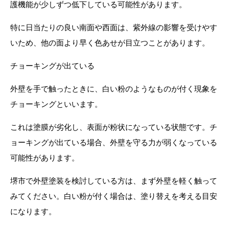
護機能が少しずつ低下している可能性があります。
特に日当たりの良い南面や西面は、紫外線の影響を受けやす
いため、他の面より早く色あせが目立つことがあります。
チョーキングが出ている
外壁を手で触ったときに、白い粉のようなものが付く現象を
チョーキングといいます。
これは塗膜が劣化し、表面が粉状になっている状態です。チ
ョーキングが出ている場合、外壁を守る力が弱くなっている
可能性があります。
堺市で外壁塗装を検討している方は、まず外壁を軽く触って
みてください。白い粉が付く場合は、塗り替えを考える目安
になります。