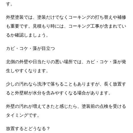
す。
外壁塗装では、塗装だけでなくコーキングの打ち替えや補修
も重要です。見積もり時には、コーキング工事が含まれてい
るか確認しましょう。
カビ・コケ・藻が目立つ
北側の外壁や日当たりの悪い場所では、カビ・コケ・藻が発
生しやすくなります。
少しの汚れなら洗浄で落ちることもありますが、長く放置す
ると外壁材が水分を含みやすくなる場合があります。
外壁の汚れが増えてきたと感じたら、塗装前の点検を受ける
タイミングです。
放置するとどうなる？