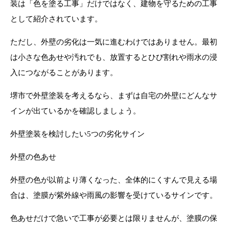
装は「色を塗る工事」だけではなく、建物を守るための工事
として紹介されています。
ただし、外壁の劣化は一気に進むわけではありません。最初
は小さな色あせや汚れでも、放置するとひび割れや雨水の浸
入につながることがあります。
堺市で外壁塗装を考えるなら、まずは自宅の外壁にどんなサ
インが出ているかを確認しましょう。
外壁塗装を検討したい5つの劣化サイン
外壁の色あせ
外壁の色が以前より薄くなった、全体的にくすんで見える場
合は、塗膜が紫外線や雨風の影響を受けているサインです。
色あせだけで急いで工事が必要とは限りませんが、塗膜の保