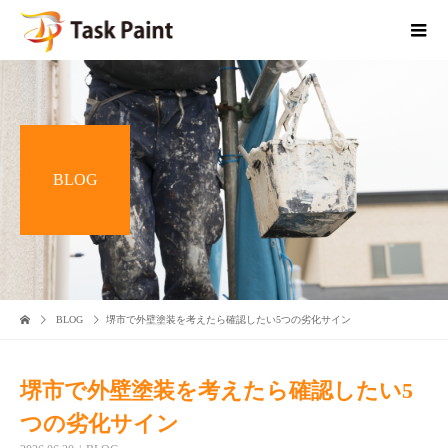
BLOG
BLOG
堺市で外壁塗装を考えたら確認したい5つの劣化サイン
堺市で外壁塗装を考えたら確認したい5
つの劣化サイン