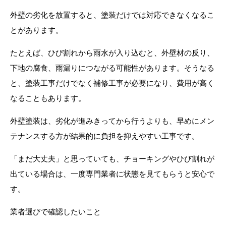
外壁の劣化を放置すると、塗装だけでは対応できなくなるこ
とがあります。
たとえば、ひび割れから雨水が入り込むと、外壁材の反り、
下地の腐食、雨漏りにつながる可能性があります。そうなる
と、塗装工事だけでなく補修工事が必要になり、費用が高く
なることもあります。
外壁塗装は、劣化が進みきってから行うよりも、早めにメン
テナンスする方が結果的に負担を抑えやすい工事です。
「まだ大丈夫」と思っていても、チョーキングやひび割れが
出ている場合は、一度専門業者に状態を見てもらうと安心で
す。
業者選びで確認したいこと