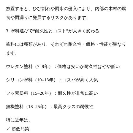
放置すると、ひび割れや雨水の侵入により、内部の木材の腐
食や雨漏りに発展するリスクがあります。
3. 塗料選びで“耐久性とコスト”が大きく変わる
塗料には種類があり、それぞれ耐久性・価格・性能が異なり
ます。
ウレタン塗料（7–9年）：価格は安いが耐久性はやや低い
シリコン塗料（10–13年）：コスパが高く人気
フッ素塗料（15–20年）：耐久性が非常に高い
無機塗料（18–25年）：最高クラスの耐候性
特に近年は、
✓ 超低汚染