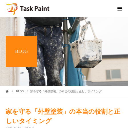
BLOG
BLOG
家を守る「外壁塗装」の本当の役割と正しいタイミング
家を守る「外壁塗装」の本当の役割と正
しいタイミング