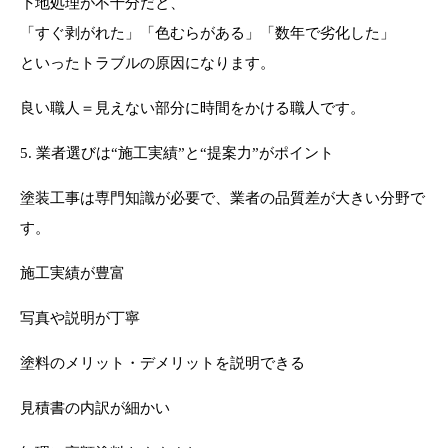
下地処理が不十分だと、
「すぐ剥がれた」「色むらがある」「数年で劣化した」
といったトラブルの原因になります。
良い職人＝見えない部分に時間をかける職人です。
5. 業者選びは“施工実績”と“提案力”がポイント
塗装工事は専門知識が必要で、業者の品質差が大きい分野で
す。
施工実績が豊富
写真や説明が丁寧
塗料のメリット・デメリットを説明できる
見積書の内訳が細かい