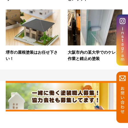
堺市の屋根塗装はお任せ下さ
大阪市内の某大学でのケレン
い！
作業と錆止め塗装