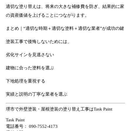
適切な塗り替えは、将来の大きな補修費を防ぎ、結果的に家
の資産価値を上げることにつながります。
まとめ｜“適切な時期＋適切な塗料＋適切な業者”が成功の鍵
塗装工事で後悔しないためには、
劣化サインを見逃さない
建物に合った塗料を選ぶ
下地処理を重視する
実績と説明の丁寧な業者を選ぶ
堺市で外壁塗装・屋根塗装の塗り替え工事はTask Paint
Task Paint
電話番号：
090-7552-4173