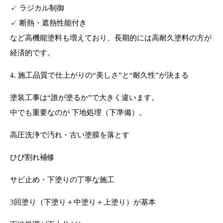
✓ ラジカル制御
✓ 断熱・遮熱性能付き
など高機能塗料も増えており、長期的には高耐久塗料の方が
経済的です。
4. 施工品質で仕上がりの“美しさ”と“耐久性”が決まる
塗装工事は“誰が塗るか”で大きく違います。
中でも重要なのが 下地処理（下準備）。
高圧洗浄で汚れ・古い塗膜を落とす
ひび割れ補修
サビ止め・下塗りの丁寧な施工
3回塗り（下塗り＋中塗り＋上塗り）が基本