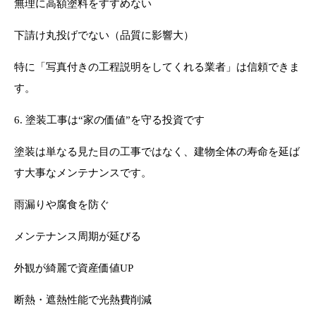
無理に高額塗料をすすめない
下請け丸投げでない（品質に影響大）
特に「写真付きの工程説明をしてくれる業者」は信頼できま
す。
6. 塗装工事は“家の価値”を守る投資です
塗装は単なる見た目の工事ではなく、建物全体の寿命を延ば
す大事なメンテナンスです。
雨漏りや腐食を防ぐ
メンテナンス周期が延びる
外観が綺麗で資産価値UP
断熱・遮熱性能で光熱費削減