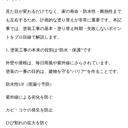
見た目が変わるだけでなく、家の寿命・防水性・断熱性まで
も左右するため、計画的な塗り替えが非常に重要です。本記
事では、塗装工事の基本・塗り替え時期・失敗しないポイン
トをプロ目線で解説します。
1. 塗装工事の本来の役割は“防水・保護”です
外壁や屋根は、毎日雨風や紫外線にさらされています。
塗装の一番の目的は、建物を守る“バリア”を作ることです。
防水性UP（雨漏り予防）
紫外線による劣化を防ぐ
カビ・コケの発生を防止
ひび割れの拡大を防ぐ