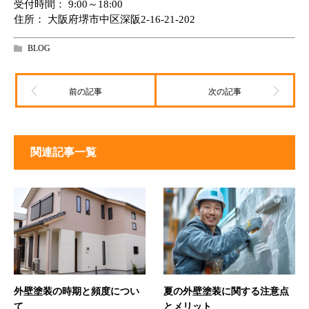
受付時間： 9:00～18:00
住所： 大阪府堺市中区深阪2-16-21-202
BLOG
関連記事一覧
外壁塗装の時期と頻度につい
夏の外壁塗装に関する注意点
て
とメリット