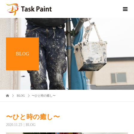
BLOG
BLOG
〜ひと時の癒し〜
〜ひと時の癒し〜
2020.11.25
BLOG