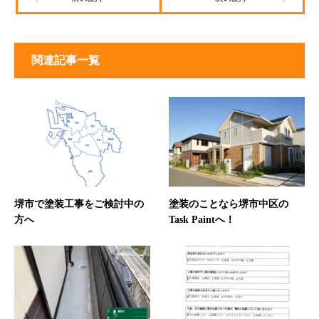
関連記事一覧
堺市で塗装工事をご検討中の
塗装のことなら堺市中区の
方へ
Task Paintへ！