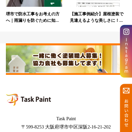
堺市で防水工事をお考えの方
【施工事例紹介】屋根塗装で
へ｜雨漏りを防ぐために知...
見違えるような美しさに！...
Task Paint
〒599-8253 大阪府堺市中区深阪2-16-21-202